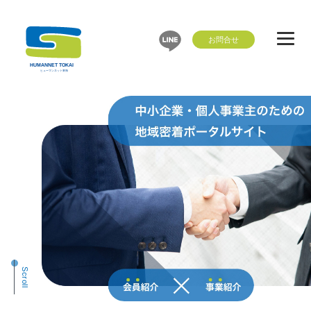
Scroll