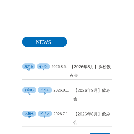
【2026年8月】浜松飲
お知ら
イベン
2026.8.5.
せ
ト
み会
【2026年9月】飲み
お知ら
イベン
2026.8.1.
せ
ト
会
【2026年8月】飲み
お知ら
イベン
2026.7.1.
せ
ト
会