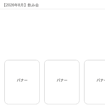
【2026年8月】飲み会