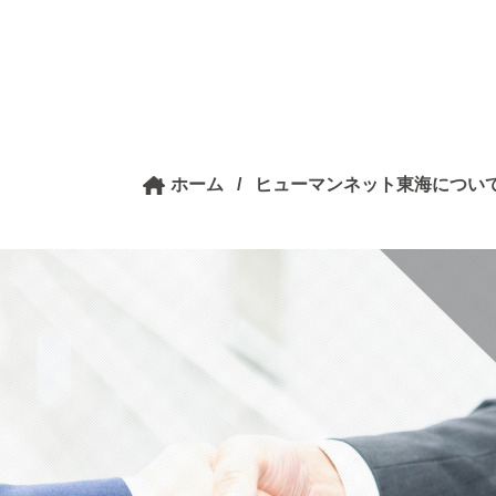
ホーム
/
ヒューマンネット東海につい