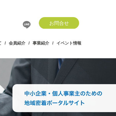
て
/
会員紹介
/
事業紹介
/
イベント情報