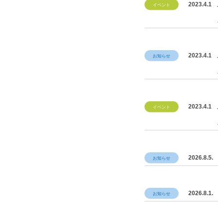
2023.4.1
2023.4.1
2023.4.1
2026.8.5.
2026.8.1.