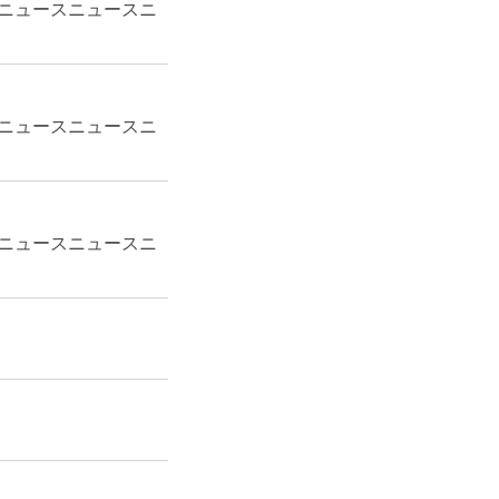
ニュースニュースニ
ニュースニュースニ
ニュースニュースニ