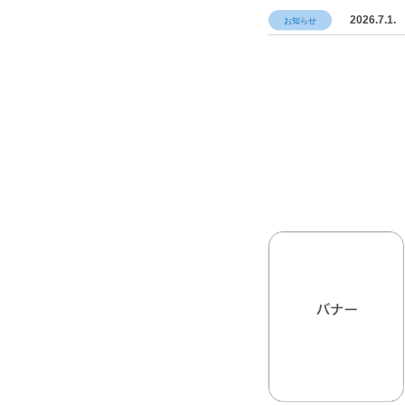
2026.7.1.