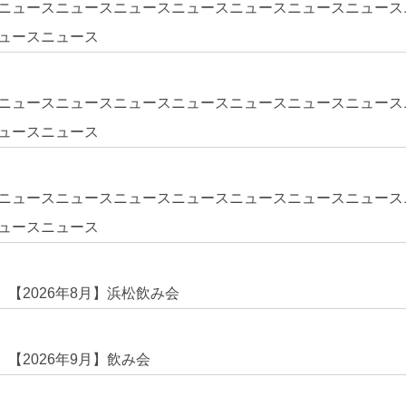
ニュースニュースニュースニュースニュースニュースニュース
ュースニュース
ニュースニュースニュースニュースニュースニュースニュース
ュースニュース
ニュースニュースニュースニュースニュースニュースニュース
ュースニュース
【2026年8月】浜松飲み会
【2026年9月】飲み会