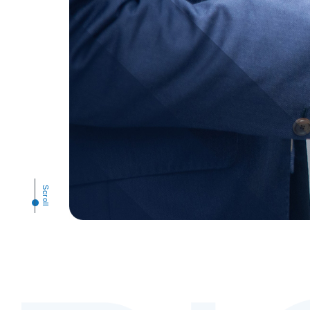
Scroll