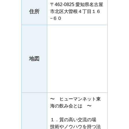
〒462-0825 愛知県名古屋
住所
市北区大曽根４丁目１６
−６０
地図
〜 ヒューマンネット東
海の飲み会とは 〜
１．質の高い交流の場
技術やノウハウを持つ法