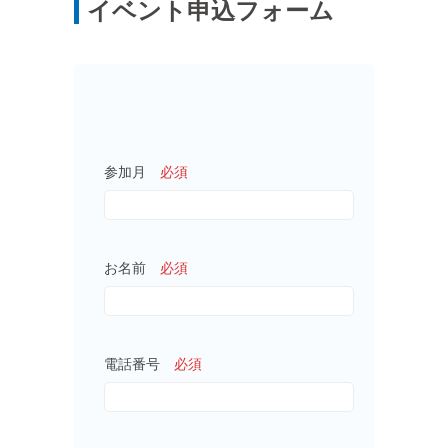
イベント申込フォーム
参加月
必須
お名前
必須
電話番号
必須