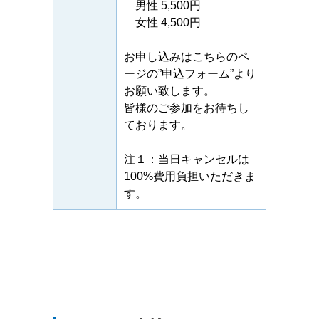
男性 5,500円
女性 4,500円
お申し込みはこちらのペ
ージの”申込フォーム”より
お願い致します。
皆様のご参加をお待ちし
ております。
注１：当日キャンセルは
100%費用負担いただきま
す。