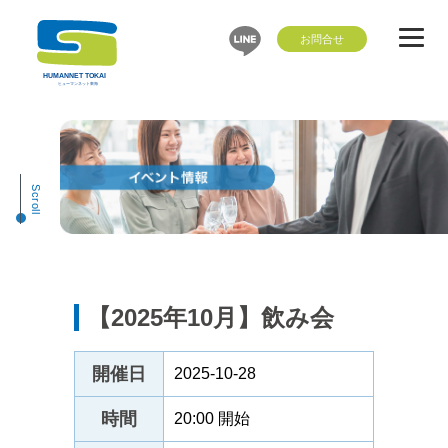
Scroll
【2025年10月】飲み会
開催日
2025-10-28
時間
20:00 開始