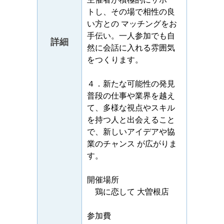
トし、その場で相性の良
い方との マッチングをお
手伝い。一人参加でも自
詳細
然に会話に入れる雰囲気
をつくります。
４．新たな可能性の発見
普段の仕事や業界を越え
て、多様な視点やスキル
を持つ人と出会えること
で、新しいアイデアや協
業のチャンス が広がりま
す。
開催場所
鶏に恋して 大曽根店
参加費