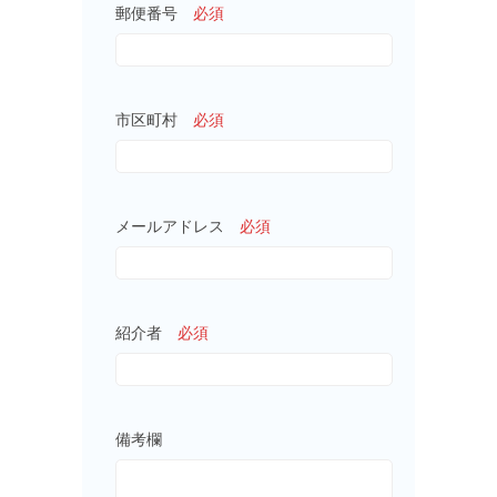
郵便番号
必須
市区町村
必須
メールアドレス
必須
紹介者
必須
備考欄