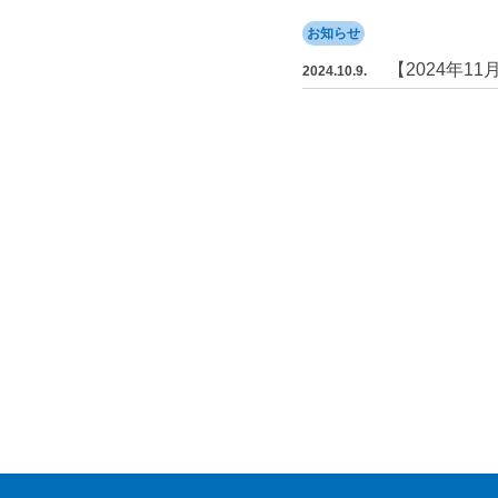
お知らせ
【2024年11
2024.10.9.