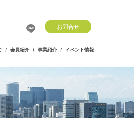
て
/
会員紹介
/
事業紹介
/
イベント情報