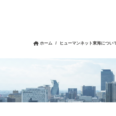
ホーム
/
ヒューマンネット東海につい