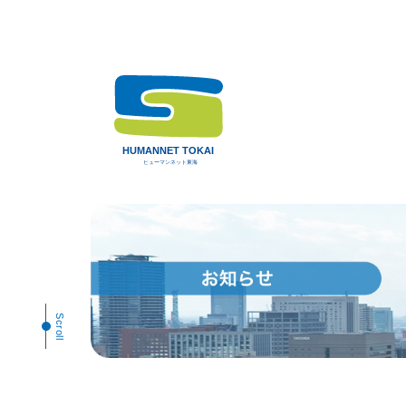
Scroll